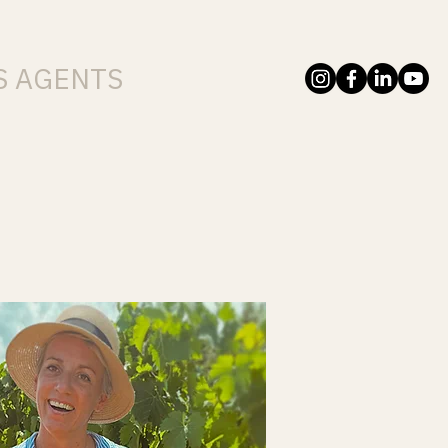
S AGENTS