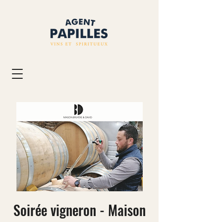
Soirée vigneron - Maison