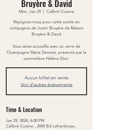
Bruyère & David
Mon, Jan 29
  |  
Calibré Cuisine
Rejoignez-nous pour cette soirée en
compagnie de Justin Bruyère de Maison
Bruyère & David
Vous serez accueillis avec un verre de
Champagne Marie Demets, présenté par la
Aucun billet en vente
Voir d'autres événements
Time & Location
Jan 29, 2024, 6:00 PM
Calibré Cuisine , 2045 Bd Laframboise,